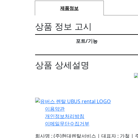
제품정보
상품 정보 고시
포트/기능
상품 상세설명
이용약관
개인정보처리방침
이메일무단수집거부
회사명 : (주)현대렌탈서비스
| 대표자 : 가철 