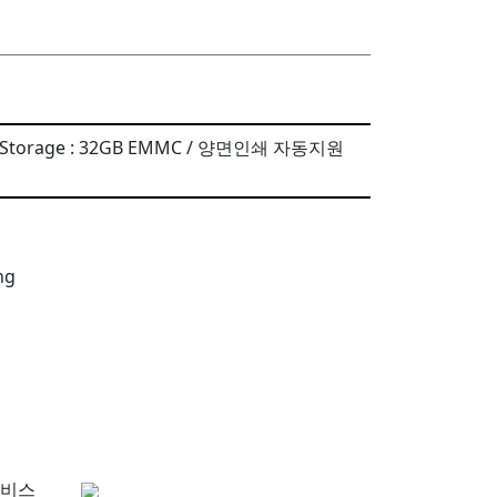
B / Storage : 32GB EMMC / 양면인쇄 자동지원
서비스