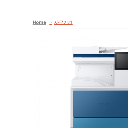
Home
사무기기