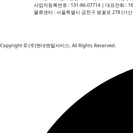
사업자등록번호 : 131-86-07714 | 대표전화 : 16
물류센터 : 서울특별시 금천구 벚꽃로 278 (가산동
Copyright © (주)현대렌탈서비스. All Rights Reserved.