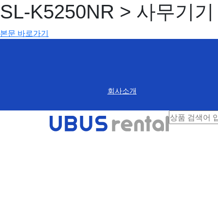
SL-K5250NR > 사무기기
본문 바로가기
회사소개