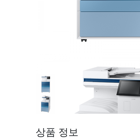
상품 정보