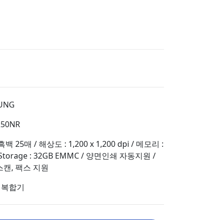
UNG
250NR
흑백 25매 / 해상도 : 1,200 x 1,200 dpi / 메모리 :
 Storage : 32GB EMMC / 양면인쇄 자동지원 /
스캔, 팩스 지원
백복합기