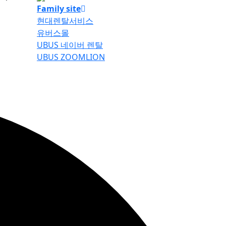
Family site
현대렌탈서비스
유버스몰
UBUS 네이버 렌탈
UBUS ZOOMLION