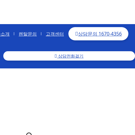
상담문의
1670-4356
사소개
렌탈문의
고객센터
상담전화걸기