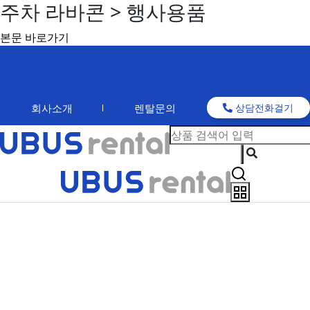
주차 라바콘 > 행사용품
본문 바로가기
회사소개
렌탈문의
상담전화걸기
행사용품
고객의 편리함을 최고로 추구하는 현대렌탈서비스에서 효율적인 렌탈솔루션을 제공
합니다.