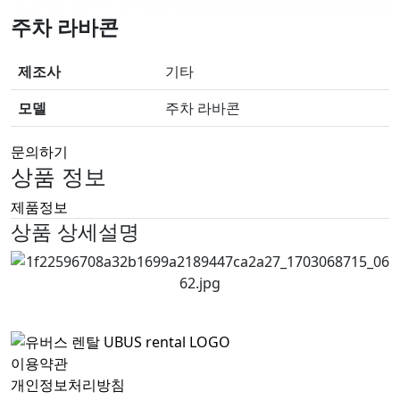
주차 라바콘
제조사
기타
모델
주차 라바콘
문의하기
상품 정보
제품정보
상품 상세설명
이용약관
개인정보처리방침