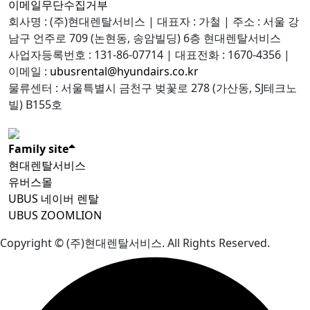
이메일무단수집거부
회사명 : (주)현대렌탈서비스
| 대표자 : 가철 | 주소 : 서울 강
남구 언주로 709 (논현동, 송암빌딩) 6층 현대렌탈서비스
사업자등록번호 : 131-86-07714 | 대표전화 : 1670-4356 |
이메일 :
ubusrental@hyundairs.co.kr
물류센터 : 서울특별시 금천구 벚꽃로 278 (가산동, SJ테크노
빌) B155호
Family site
현대렌탈서비스
유버스몰
UBUS 네이버 렌탈
UBUS ZOOMLION
Copyright © (주)현대렌탈서비스. All Rights Reserved.