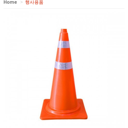
Home
행사용품