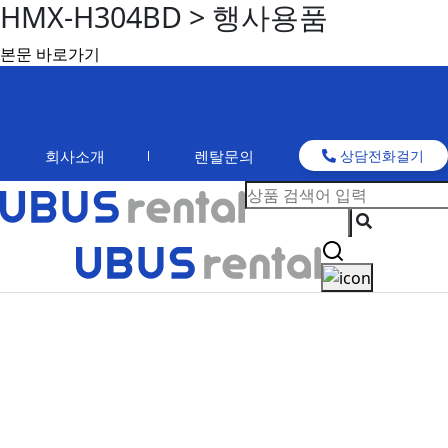
HMX-H304BD > 행사용품
본문 바로가기
회사소개
렌탈문의
상담전화걸기
행사용품
고객의 편리함을 최고로 추구하는 현대렌탈서비스에서 효율적인 렌탈솔루션을 제공
합니다.