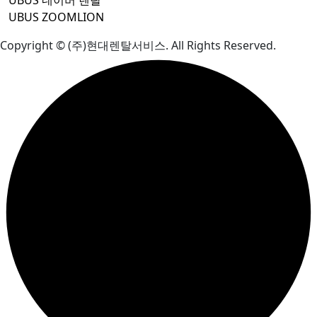
UBUS 네이버 렌탈
UBUS ZOOMLION
Copyright © (주)현대렌탈서비스. All Rights Reserved.